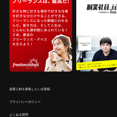
副業人材を募集したい企業様
プライバシーポリシー
よくある質問