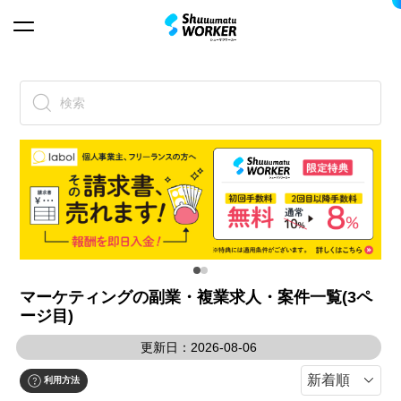
検索
マーケティングの副業・複業求人・案件一覧(3ペ
ージ目)
更新日：2026-08-06
利用方法