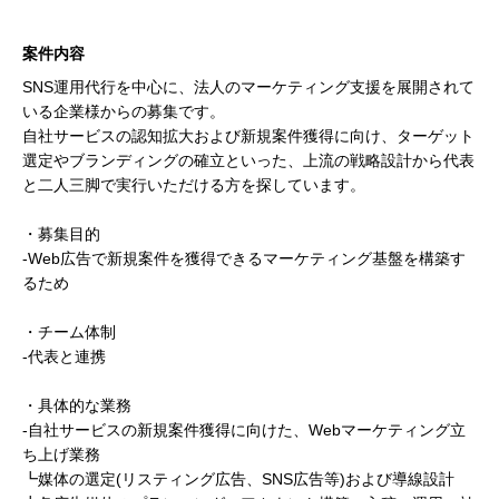
案件内容
SNS運用代行を中心に、法人のマーケティング支援を展開されて
いる企業様からの募集です。
自社サービスの認知拡大および新規案件獲得に向け、ターゲット
選定やブランディングの確立といった、上流の戦略設計から代表
と二人三脚で実行いただける方を探しています。
・募集目的
-Web広告で新規案件を獲得できるマーケティング基盤を構築す
るため
・チーム体制
-代表と連携
・具体的な業務
-自社サービスの新規案件獲得に向けた、Webマーケティング立
ち上げ業務
┗媒体の選定(リスティング広告、SNS広告等)および導線設計