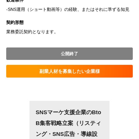
歓迎条件
-SNS運用（ショート動画等）の経験、またはそれに準ずる知見
契約形態
業務委託契約となります。
公開終了
副業人材を募集したい企業様
SNSマーケ支援企業のBto
B集客戦略立案（リスティ
ング・SNS広告・導線設