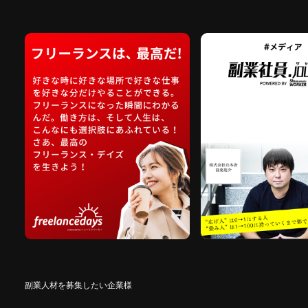
副業人材を募集したい企業様