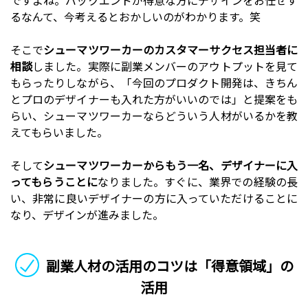
ですよね。バックエンドが得意な方にデザインをお任せす
るなんて、今考えるとおかしいのがわかります。笑
そこで
シューマツワーカーのカスタマーサクセス担当者に
相談
しました。実際に副業メンバーのアウトプットを見て
もらったりしながら、「今回のプロダクト開発は、きちん
とプロのデザイナーも入れた方がいいのでは」と提案をも
らい、シューマツワーカーならどういう人材がいるかを教
えてもらいました。
そして
シューマツワーカーからもう一名、デザイナーに入
ってもらうことに
なりました。すぐに、業界での経験の長
い、非常に良いデザイナーの方に入っていただけることに
なり、デザインが進みました。
副業人材の活用のコツは「得意領域」の
活用