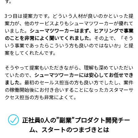
す。
3つ目は提案力です。どういう人材が良いのかといった提
案力が、他のサービスよりもシューマツワーカーが優れて
いました。
シューマツワーカーはまず、ヒアリングで事業
のことを非常によく聞いてくれました
。その上で、「そう
いう事業であったらこういう方も良いのではないか」と提
案をしてくれたんです。
そうやって提案もいただきながら、理解も深めていただい
ていたので、
シューマツワーカーには安心してお任せでき
ました
。最初のセールス担当の方も良い方でしたし、案件
の稼働開始後にお付き合いすることになったカスタマーサ
クセス担当の方も非常によくて。
正社員0人の”副業”プロダクト開発チー
ム、スタートのつまづきとは