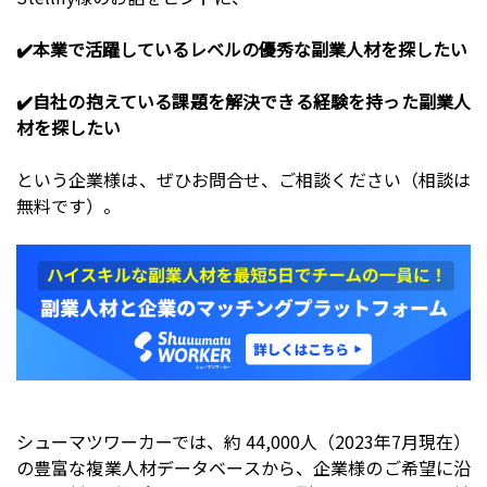
✔️本業で活躍しているレベルの優秀な副業人材を探したい
✔️自社の抱えている課題を解決できる経験を持った副業人
材を探したい
という企業様は、ぜひお問合せ、ご相談ください（相談は
無料です）。
シューマツワーカーでは、約 44,000人（2023年7月現在）
の豊富な複業人材データベースから、企業様のご希望に沿