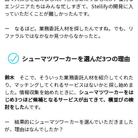
エンジニアたちはみんな忙しすぎて、Stellifyの開発に入
っていただくことが難しかったんです。
ー なるほど。業務委託人材を探したんですね。でも、リ
ファラルではなかなか見つからなかったと。
シューマツワーカーを選んだ3つの理由
鈴木
そこで、そういった業務委託人材を紹介してくれた
り、マッチングしてくれるサービスはないかと探し始めま
した。情報収集を始めたときに、
シューマツワーカーをは
じめ3つほど候補となるサービスが出てきて、横並びの検
討をした
んです。
ー 結果的にシューマツワーカーを選んでいただきました
が、理由はなんでしたか？