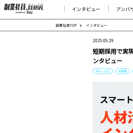
インタビュー
アンバ
副業社員TOP
インタビュー
2025.05.29
短期採用で実
ンタビュー
#セールス
#採用