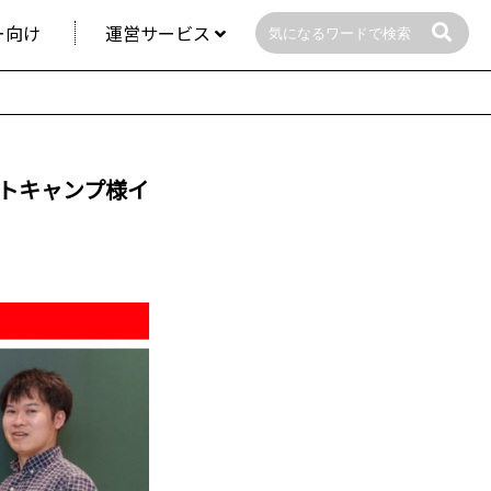
ー向け
運営サービス
トキャンプ様イ