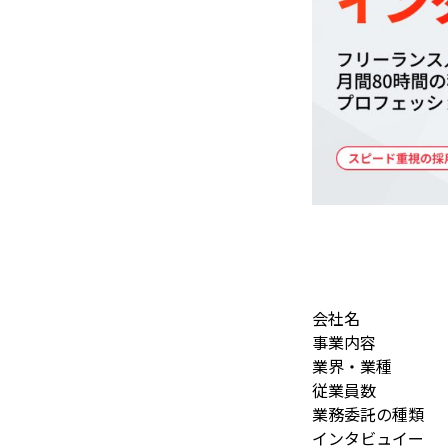
会社名
事業内容
業界・業種
従業員数
業務委託の種類
インタビュイー