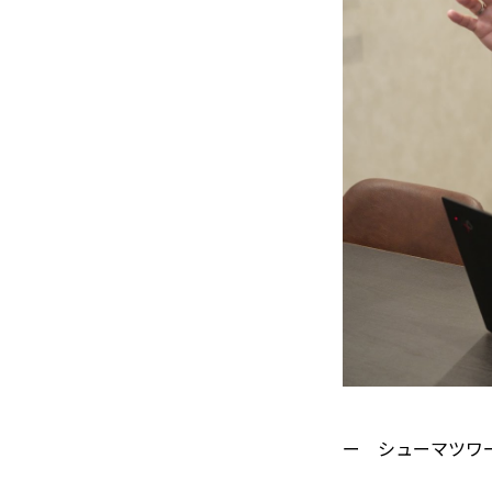
ー シューマツワ