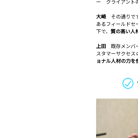
ー クライアント
大崎
その通りで
あるフィールドセ
下で、
質の高い人
上田
既存メンバ
スタマーサクセス
ョナル人材の力を