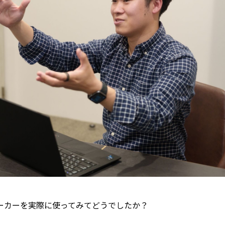
ーカーを実際に使ってみてどうでしたか？