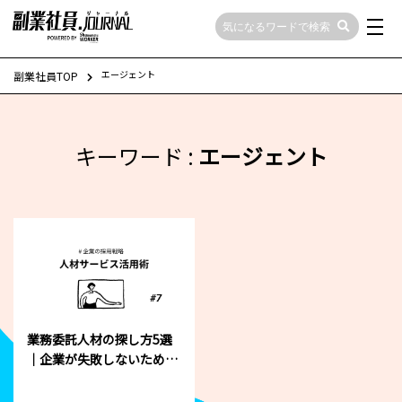
エージェント
副業社員TOP
キーワード :
エージェント
業務委託人材の探し方5選
｜企業が失敗しないための
人材サービス活用術！