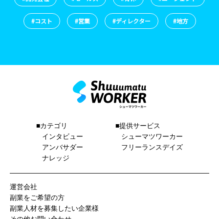
#コスト
#営業
#ディレクター
#地方
■カテゴリ
■提供サービス
インタビュー
シューマツワーカー
アンバサダー
フリーランスデイズ
ナレッジ
運営会社
副業をご希望の方
副業人材を募集したい企業様