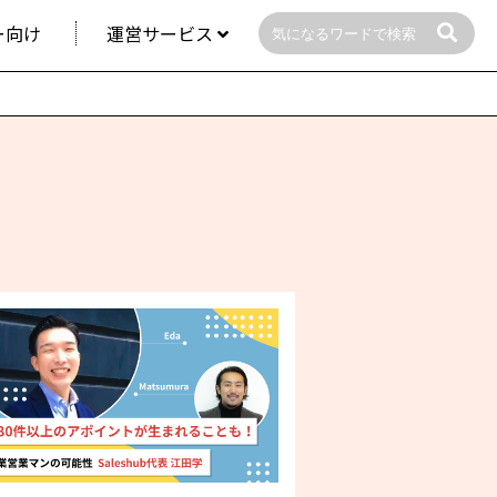
ー向け
運営サービス