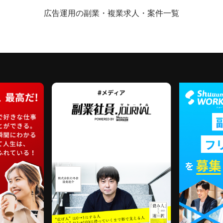
広告運用の副業・複業求人・案件一覧