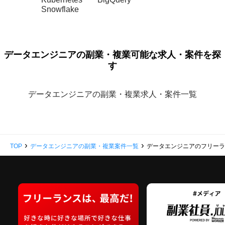
Snowflake
データエンジニアの副業・複業可能な求人・案件を探
す
データエンジニアの副業・複業求人・案件一覧
›
›
TOP
データエンジニアの副業・複業案件一覧
データエンジニアのフリー