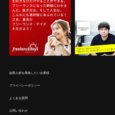
副業人材を募集したい企業様
プライバシーポリシー
よくある質問
お問い合わせ