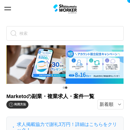
検索
Marketoの副業・複業求人・案件一覧
利用方法
求人掲載協力で謝礼3万円！詳細はこちらをクリ
ック！