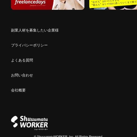
副業人材を募集したい企業様
プライバシーポリシー
よくある質問
お問い合わせ
会社概要
© ShuuumatuWORKER, Inc. All Rights Reserved.