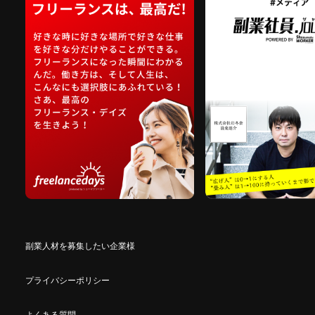
副業人材を募集したい企業様
プライバシーポリシー