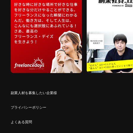
副業人材を募集したい企業様
プライバシーポリシー
よくある質問