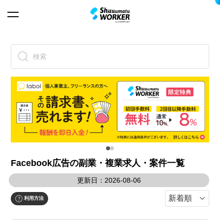
検索
Facebook広告の副業・複業求人・案件一覧
更新日：2026-08-06
利用方法