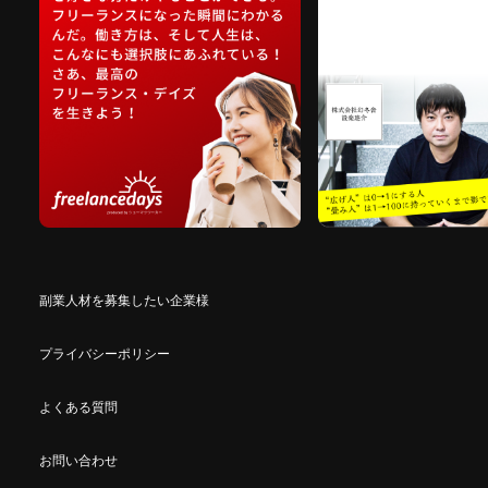
副業人材を募集したい企業様
プライバシーポリシー
よくある質問
お問い合わせ