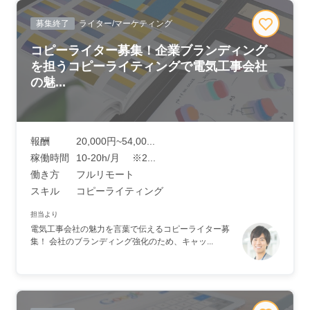
募集終了
ライター/マーケティング
コピーライター募集！企業ブランディング
を担うコピーライティングで電気工事会社
の魅...
報酬
20,000円~54,00...
稼働時間
10-20h/月 ※2...
働き方
フルリモート
スキル
コピーライティング
担当より
電気工事会社の魅力を言葉で伝えるコピーライター募
集！ 会社のブランディング強化のため、キャッ...