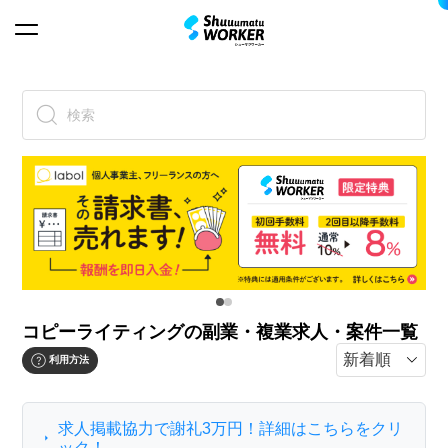
検索
コピーライティングの副業・複業求人・案件一覧
利用方法
求人掲載協力で謝礼3万円！詳細はこちらをクリ
ック！