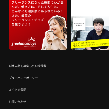
副業人材を募集したい企業様
プライバシーポリシー
よくある質問
お問い合わせ