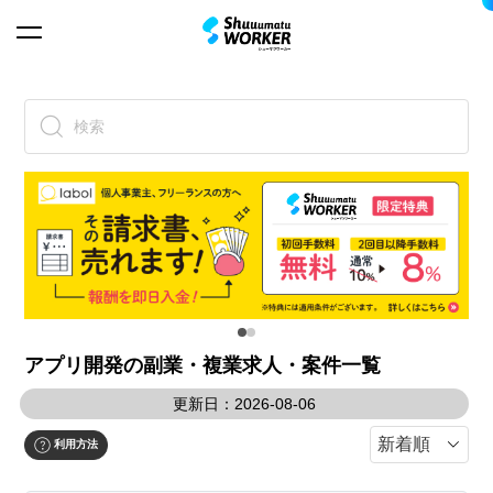
検索
アプリ開発の副業・複業求人・案件一覧
更新日：2026-08-06
利用方法