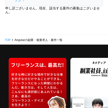
申し訳ございません。現在、該当する案件の募集はございませ
ん。
›
TOP
Angularの副業・複業求人・案件一覧