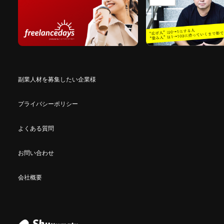
副業人材を募集したい企業様
プライバシーポリシー
よくある質問
お問い合わせ
会社概要