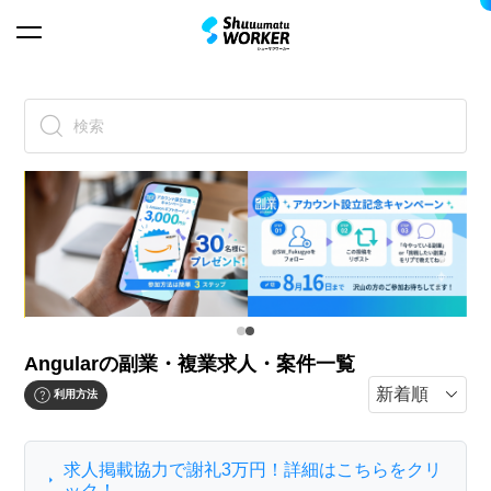
検索
Angularの副業・複業求人・案件一覧
利用方法
求人掲載協力で謝礼3万円！詳細はこちらをクリ
ック！