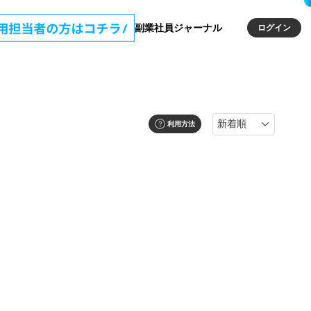
副業社員ジャーナル
ログイン
利用方法