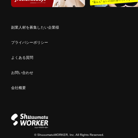
副業人材を募集したい企業様
プライバシーポリシー
よくある質問
お問い合わせ
会社概要
© ShuuumatuWORKER, Inc. All Rights Reserved.