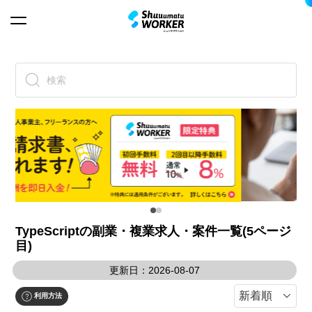
検索
TypeScriptの副業・複業求人・案件一覧(5ページ
目)
更新日：2026-08-07
利用方法