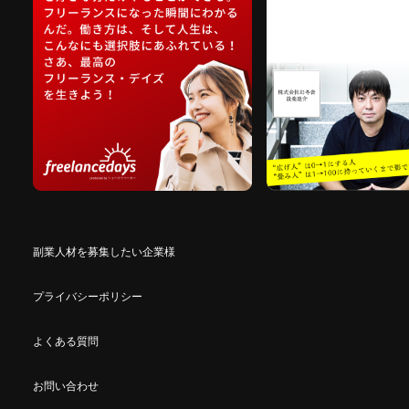
副業人材を募集したい企業様
プライバシーポリシー
よくある質問
お問い合わせ