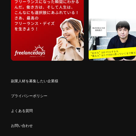
副業人材を募集したい企業様
プライバシーポリシー
よくある質問
お問い合わせ