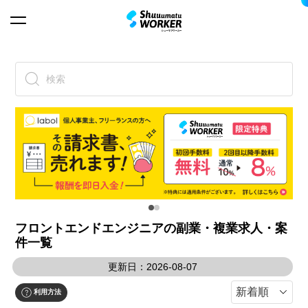
検索
フロントエンドエンジニアの副業・複業求人・案
件一覧
更新日：2026-08-07
利用方法