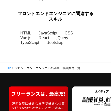
フロントエンドエンジニアに関連する
スキル
HTML
JavaScript
CSS
Vue.js
React
jQuery
TypeScript
Bootstrap
›
TOP
フロントエンドエンジニアの副業・複業案件一覧