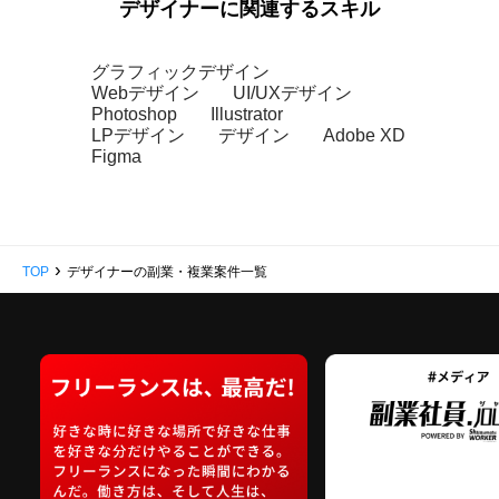
デザイナーに関連するスキル
グラフィックデザイン
Webデザイン
UI/UXデザイン
Photoshop
Illustrator
LPデザイン
デザイン
Adobe XD
Figma
›
TOP
デザイナーの副業・複業案件一覧