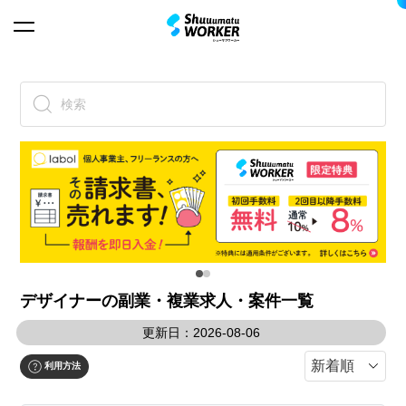
検索
デザイナーの副業・複業求人・案件一覧
更新日：2026-08-06
利用方法