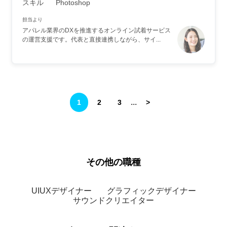
スキル
Photoshop
担当より
アパレル業界のDXを推進するオンライン試着サービス
の運営支援です。代表と直接連携しながら、サイ...
...
1
2
3
>
その他の職種
UIUXデザイナー
グラフィックデザイナー
サウンドクリエイター