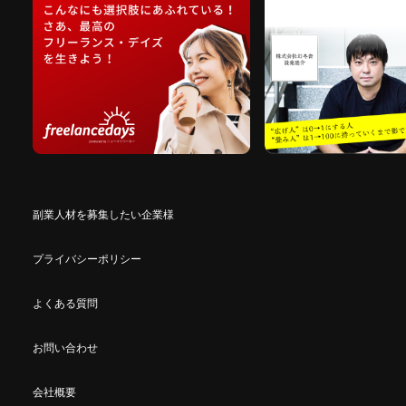
副業人材を募集したい企業様
プライバシーポリシー
よくある質問
お問い合わせ
会社概要