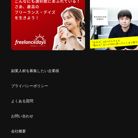
副業人材を募集したい企業様
プライバシーポリシー
よくある質問
お問い合わせ
会社概要