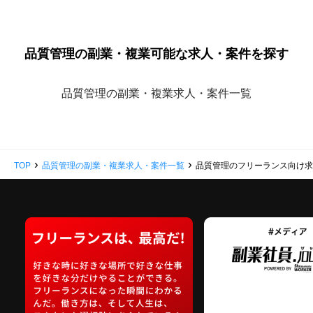
品質管理の副業・複業可能な求人・案件を探す
品質管理の副業・複業求人・案件一覧
›
›
TOP
品質管理の副業・複業求人・案件一覧
品質管理のフリーランス向け求