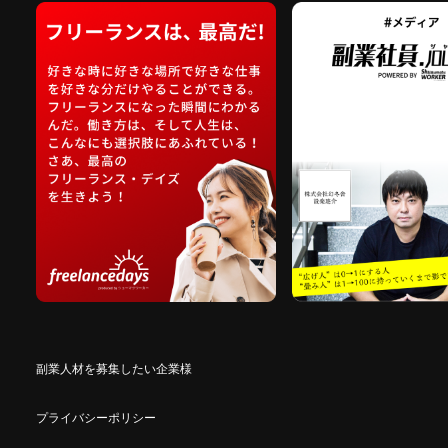
副業人材を募集したい企業様
プライバシーポリシー