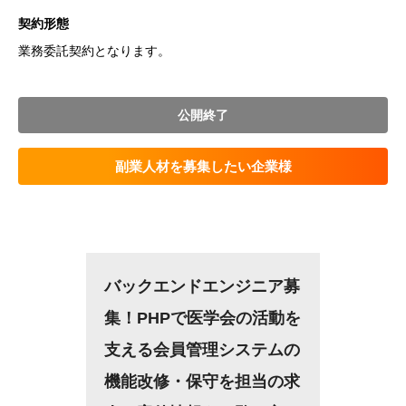
契約形態
業務委託契約となります。
公開終了
副業人材を募集したい企業様
バックエンドエンジニア募
集！PHPで医学会の活動を
支える会員管理システムの
機能改修・保守を担当の求