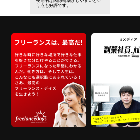
長期的な関係構築がしやすいとい
う点も好評です。