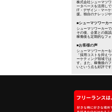
株式会社シューマツワ
ータベースを活用して
IT・デザイン・マー
援。独自のナレッジや
■シューマツワーカ
シューマツワーカーで
その後、企業との面談
稼働後も定期的なフォ
■お客様の声
シューマツワーカーを
「採用コストを抑えつ
ーケティング領域では
す。また、稼働後のフ
いという点も好評です