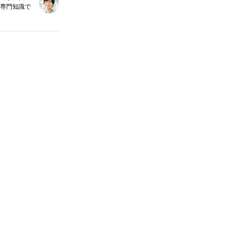
専門知識で