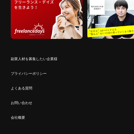
副業人材を募集したい企業様
プライバシーポリシー
よくある質問
お問い合わせ
会社概要