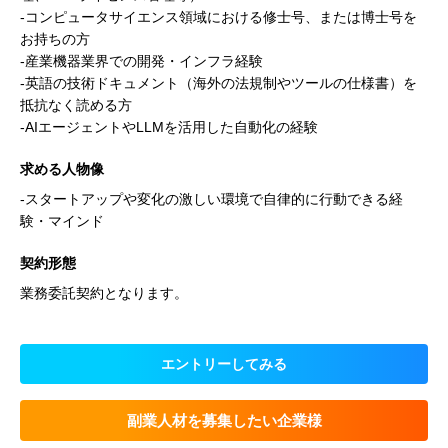
-コンピュータサイエンス領域における修士号、または博士号を
お持ちの方
-産業機器業界での開発・インフラ経験
-英語の技術ドキュメント（海外の法規制やツールの仕様書）を
抵抗なく読める方
-AIエージェントやLLMを活用した自動化の経験
求める人物像
-スタートアップや変化の激しい環境で自律的に行動できる経
験・マインド
契約形態
業務委託契約となります。
エントリーしてみる
副業人材を募集したい企業様