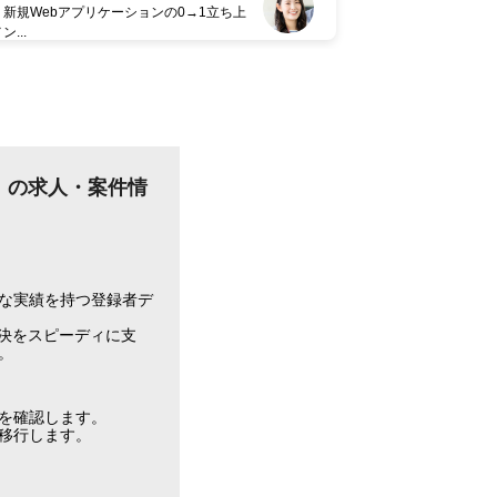
、新規Webアプリケーションの0→1立ち上
ン...
活用）の求人・案件情
な実績を持つ登録者デ
決をスピーディに支
。
を確認します。
移行します。