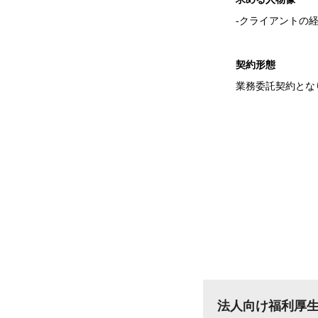
-クライアントの
契約形態
業務委託契約とな
法人向け福利厚生