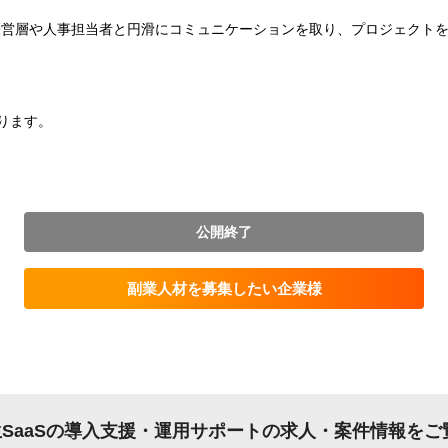
経営層や人事担当者と円滑にコミュニケーションを取り、プロジェクト
ります。
公開終了
副業人材を募集したい企業様
SaaSの導入支援・運用サポートの求人・案件情報をご