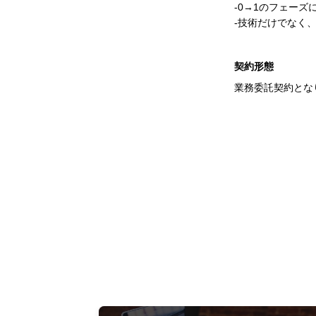
-0→1のフェー
-技術だけでなく
契約形態
業務委託契約とな