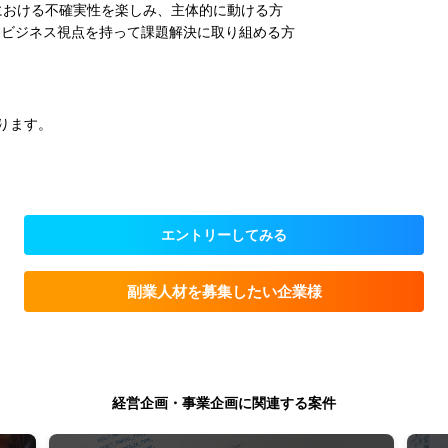
ズにおける不確実性を楽しみ、主体的に動ける方
、ビジネス視点を持って課題解決に取り組める方
ります。
エントリーしてみる
副業人材を募集したい企業様
経営企画・事業企画に関連する案件