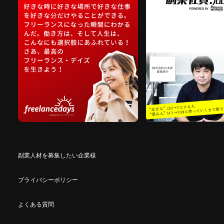
副業人材を募集したい企業様
プライバシーポリシー
よくある質問