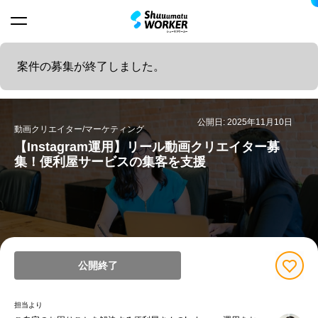
案件の募集が終了しました。
公開日: 2025年11月10日
動画クリエイター/マーケティング
【Instagram運用】リール動画クリエイター募
集！便利屋サービスの集客を支援
公開終了
担当より