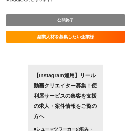
公開終了
副業人材を募集したい企業様
【Instagram運用】リール
動画クリエイター募集！便
利屋サービスの集客を支援
の求人・案件情報をご覧の
方へ
■シューマツワーカーの強み・