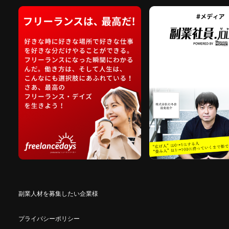
副業人材を募集したい企業様
プライバシーポリシー