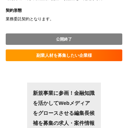
契約形態
業務委託契約となります。
公開終了
副業人材を募集したい企業様
新規事業に参画！金融知識
を活かしてWebメディア
をグロースさせる編集長候
補を募集の求人・案件情報