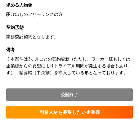
求める人物像
駆け出しのフリーランスの方
契約形態
業務委託契約となります。
備考
※本案件は3ヶ月ごとの契約更新（ただし、ワーカー様もしくは
企業様からの要望によりトライアル期間が発生する場合もありま
す）、精算幅（中央割）を導入している形となっております。
公開終了
副業人材を募集したい企業様