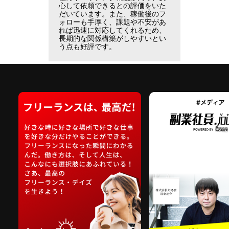
心して依頼できるとの評価をいた
だいています。また、稼働後のフ
ォローも手厚く、課題や不安があ
れば迅速に対応してくれるため、
長期的な関係構築がしやすいとい
う点も好評です。