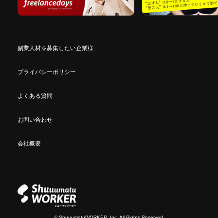
副業人材を募集したい企業様
プライバシーポリシー
よくある質問
お問い合わせ
会社概要
© ShuuumatuWORKER, Inc. All Rights Reserved.