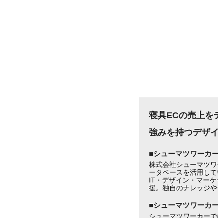
寝具ECの売上を
強みを持つデザ
■シューマツワーカ
株式会社シューマツワ
ータベースを活用して
IT・デザイン・マー
援。独自のナレッジや
■シューマツワーカ
シューマツワーカーで