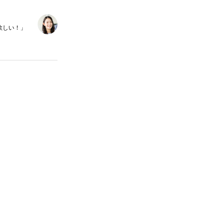
欲しい！」