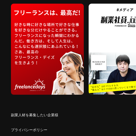
副業人材を募集したい企業様
プライバシーポリシー