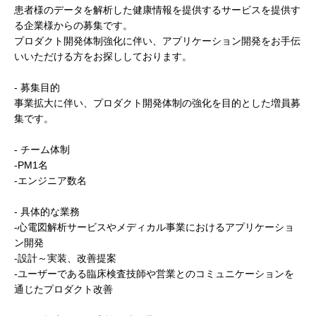
患者様のデータを解析した健康情報を提供するサービスを提供す
る企業様からの募集です。
プロダクト開発体制強化に伴い、アプリケーション開発をお手伝
いいただける方をお探ししております。
- 募集目的
事業拡大に伴い、プロダクト開発体制の強化を目的とした増員募
集です。
- チーム体制
-PM1名
-エンジニア数名
- 具体的な業務
-心電図解析サービスやメディカル事業におけるアプリケーショ
ン開発
-設計～実装、改善提案
-ユーザーである臨床検査技師や営業とのコミュニケーションを
通じたプロダクト改善