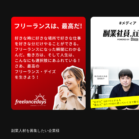
副業人材を募集したい企業様