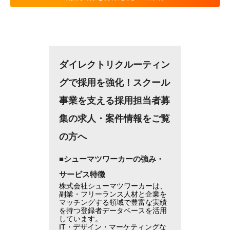
ダイレクトリクルーティン
グで採用を強化！スクール
事業を支える採用担当者募
集の求人・案件情報をご覧
の方へ
■シューマツワーカーの強み・
サービス特徴
株式会社シューマツワーカーは、
副業・フリーランス人材と企業を
マッチングする領域で豊富な実績
を持つ登録者データベースを活用
しています。
IT・デザイン・マーケティングな