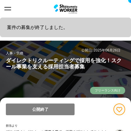
案件の募集が終了しました。
公開日: 2025年06月26日
人事・労務
ダイレクトリクルーティングで採用を強化！スク
ール事業を支える採用担当者募集
フリーランス向け
公開終了
担当より