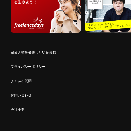
副業人材を募集したい企業様
プライバシーポリシー
よくある質問
お問い合わせ
会社概要