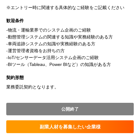
※エントリー時に関連する具体的なご経験をご記載ください
歓迎条件
-物流・運輸業界でのシステム企画のご経験
-動態管理システムの関連する知識や実務経験のある方
-車両追跡システムの知識や実務経験のある方
-運営管理者資格をお持ちの方
-IoT/センサーデータ活用システム企画のご経験
-BIツール（Tableau、Power BIなど）の知識がある方
契約形態
業務委託契約となります。
公開終了
副業人材を募集したい企業様