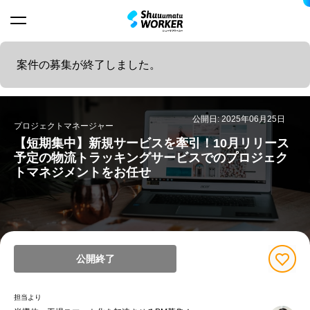
案件の募集が終了しました。
公開日: 2025年06月25日
プロジェクトマネージャー
【短期集中】新規サービスを牽引！10月リリース
予定の物流トラッキングサービスでのプロジェク
トマネジメントをお任せ
公開終了
担当より