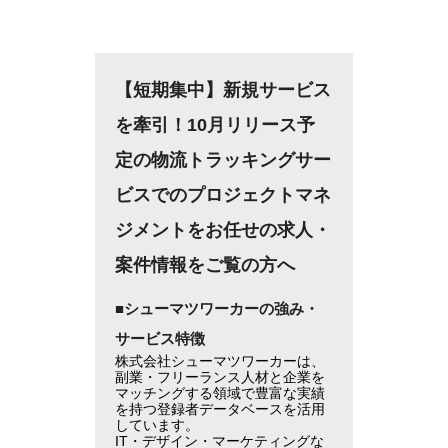
【短期集中】新規サービス
を牽引！10月リリース予
定の物流トラッキングサー
ビスでのプロジェクトマネ
ジメントをお任せの求人・
案件情報をご覧の方へ
■シューマツワーカーの強み・
サービス特徴
株式会社シューマツワーカーは、
副業・フリーランス人材と企業を
マッチングする領域で豊富な実績
を持つ登録者データベースを活用
しています。
IT・デザイン・マーケティングな