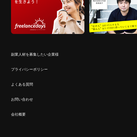
副業人材を募集したい企業様
プライバシーポリシー
よくある質問
お問い合わせ
会社概要