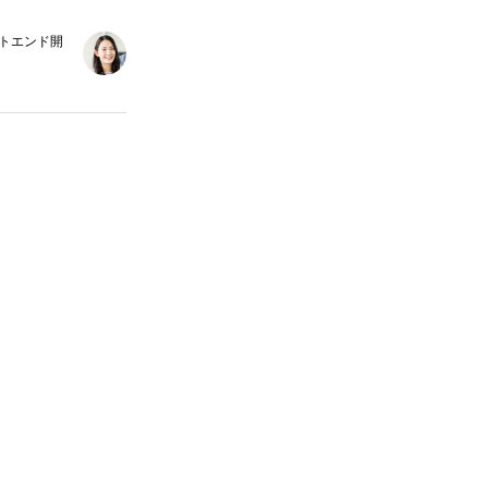
ントエンド開