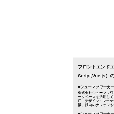
フロントエンドエ
Script,Vue
■シューマツワーカ
株式会社シューマツワ
ータベースを活用して
IT・デザイン・マー
援。独自のナレッジや
■シューマツワーカ