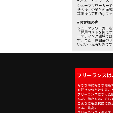
シューマツワーカーで
その後、企業との面談
稼働後も定期的なフォ
■お客様の声
シューマツワーカーを
「採用コストを抑えつ
ーケティング領域では
す。また、稼働後のフ
いという点も好評です