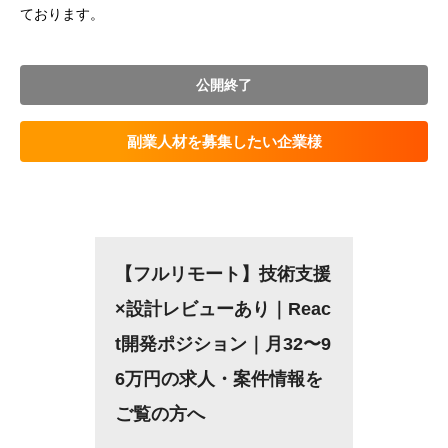
ております。
公開終了
副業人材を募集したい企業様
【フルリモート】技術支援
×設計レビューあり｜Reac
t開発ポジション｜月32〜9
6万円の求人・案件情報を
ご覧の方へ