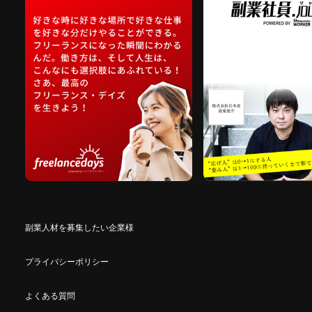
副業人材を募集したい企業様
プライバシーポリシー
よくある質問