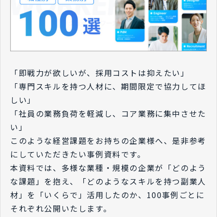
「即戦力が欲しいが、採用コストは抑えたい」
「専門スキルを持つ人材に、期間限定で協力してほ
しい」
「社員の業務負荷を軽減し、コア業務に集中させた
い」
このような経営課題をお持ちの企業様へ、是非参考
にしていただきたい事例資料です。
本資料では、多様な業種・規模の企業が「どのよう
な課題」を抱え、「どのようなスキルを持つ副業人
材」を「いくらで」活用したのか、100事例ごとに
それぞれ公開いたします。