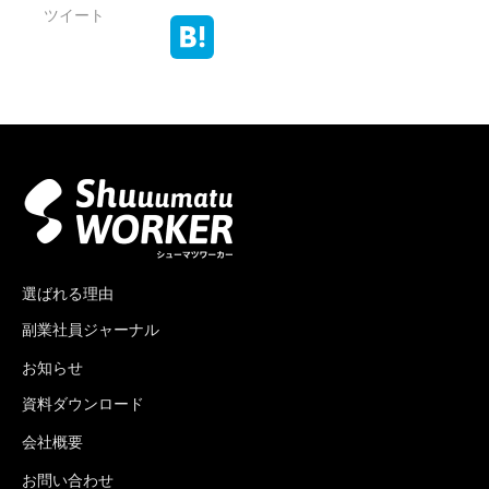
ツイート
選ばれる理由
副業社員ジャーナル
お知らせ
資料ダウンロード
会社概要
お問い合わせ