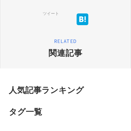
ツイート
RELATED
関連記事
人気記事ランキング
タグ一覧